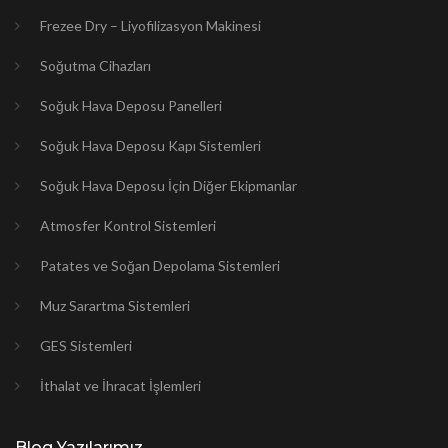
Frezee Dry – Liyofilizasyon Makinesi
Soğutma Cihazları
Soğuk Hava Deposu Panelleri
Soğuk Hava Deposu Kapı Sistemleri
Soğuk Hava Deposu İçin Diğer Ekipmanlar
Atmosfer Kontrol Sistemleri
Patates ve Soğan Depolama Sistemleri
Muz Sarartma Sistemleri
GES Sistemleri
İthalat ve İhracat İşlemleri
Blog Yazılarımız