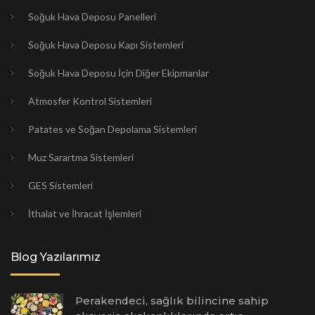
Soğuk Hava Deposu Panelleri
Soğuk Hava Deposu Kapı Sistemleri
Soğuk Hava Deposu İçin Diğer Ekipmanlar
Atmosfer Kontrol Sistemleri
Patates ve Soğan Depolama Sistemleri
Muz Sarartma Sistemleri
GES Sistemleri
İthalat ve İhracat İşlemleri
Blog Yazılarımız
Perakendeci, sağlık bilincine sahip