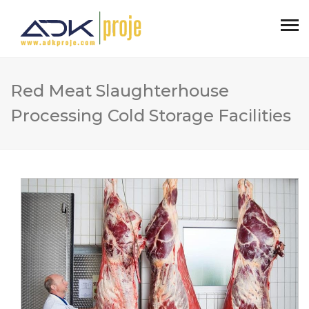
Red Meat Slaughterhouse
Processing Cold Storage Facilities