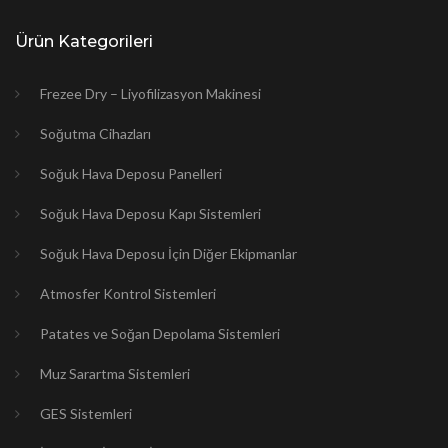
Ürün Kategorileri
Frezee Dry – Liyofilizasyon Makinesi
Soğutma Cihazları
Soğuk Hava Deposu Panelleri
Soğuk Hava Deposu Kapı Sistemleri
Soğuk Hava Deposu İçin Diğer Ekipmanlar
Atmosfer Kontrol Sistemleri
Patates ve Soğan Depolama Sistemleri
Muz Sarartma Sistemleri
GES Sistemleri