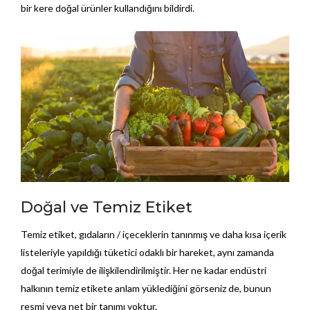
bir kere doğal ürünler kullandığını bildirdi.
Doğal ve Temiz Etiket
Temiz etiket, gıdaların / içeceklerin tanınmış ve daha kısa içerik
listeleriyle yapıldığı tüketici odaklı bir hareket, aynı zamanda
doğal terimiyle de ilişkilendirilmiştir. Her ne kadar endüstri
halkının temiz etikete anlam yüklediğini görseniz de, bunun
resmi veya net bir tanımı yoktur.