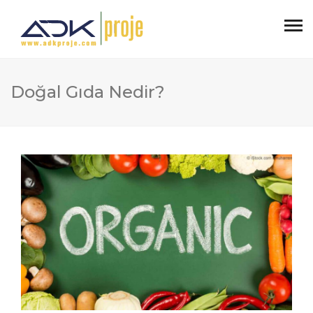
Doğal Gıda Nedir?