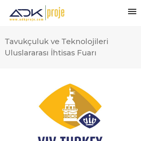
Tavukçuluk ve Teknolojileri
Uluslararası İhtisas Fuarı