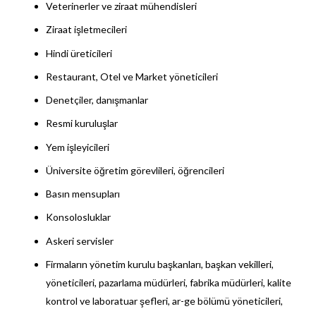
Veterinerler ve ziraat mühendisleri
Ziraat işletmecileri
Hindi üreticileri
Restaurant, Otel ve Market yöneticileri
Denetçiler, danışmanlar
Resmi kuruluşlar
Yem işleyicileri
Üniversite öğretim görevlileri, öğrencileri
Basın mensupları
Konsolosluklar
Askeri servisler
Firmaların yönetim kurulu başkanları, başkan vekilleri,
yöneticileri, pazarlama müdürleri, fabrika müdürleri, kalite
kontrol ve laboratuar şefleri, ar-ge bölümü yöneticileri,