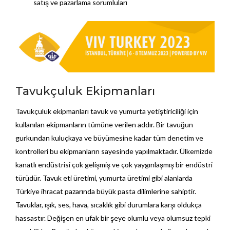
satış ve pazarlama sorumluları
Tavukçuluk Ekipmanları
Tavukçuluk ekipmanları tavuk ve yumurta yetiştiriciliği için
kullanılan ekipmanların tümüne verilen addır. Bir tavuğun
gurkundan kuluçkaya ve büyümesine kadar tüm denetim ve
kontrolleri bu ekipmanların sayesinde yapılmaktadır. Ülkemizde
kanatlı endüstrisi çok gelişmiş ve çok yaygınlaşmış bir endüstri
türüdür. Tavuk eti üretimi, yumurta üretimi gibi alanlarda
Türkiye ihracat pazarında büyük pasta dilimlerine sahiptir.
Tavuklar, ışık, ses, hava, sıcaklık gibi durumlara karşı oldukça
hassastır. Değişen en ufak bir şeye olumlu veya olumsuz tepki