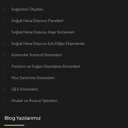
Soğutma Cihazları
Soğuk Hava Deposu Panelleri
Soğuk Hava Deposu Kapı Sistemleri
Soğuk Hava Deposu İçin Diğer Ekipmanlar
Atmosfer Kontrol Sistemleri
Patates ve Soğan Depolama Sistemleri
Muz Sarartma Sistemleri
GES Sistemleri
İthalat ve İhracat İşlemleri
Blog Yazılarımız