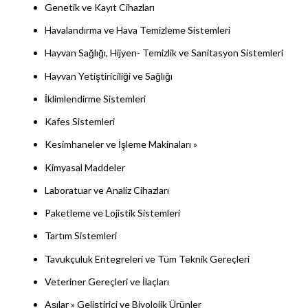
Genetik ve Kayıt Cihazları
Havalandırma ve Hava Temizleme Sistemleri
Hayvan Sağlığı, Hijyen- Temizlik ve Sanitasyon Sistemleri
Hayvan Yetiştiriciliği ve Sağlığı
İklimlendirme Sistemleri
Kafes Sistemleri
Kesimhaneler ve İşleme Makinaları »
Kimyasal Maddeler
Laboratuar ve Analiz Cihazları
Paketleme ve Lojistik Sistemleri
Tartım Sistemleri
Tavukçuluk Entegreleri ve Tüm Teknik Gereçleri
Veteriner Gereçleri ve İlaçları
Aşılar » Geliştirici ve Biyolojik Ürünler