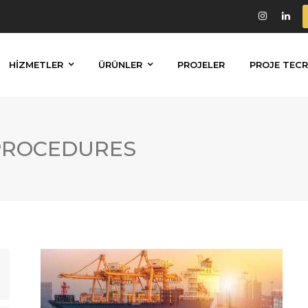
HİZMETLER
ÜRÜNLER
PROJELER
PROJE TECR
PROCEDURES