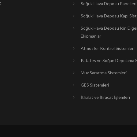
K
Soğuk Hava Deposu Panelleri
Soğuk Hava Deposu Kapı Sist
Soğuk Hava Deposu İçin Diğe
Ekipmanlar
Atmosfer Kontrol Sistemleri
Patates ve Soğan Depolama S
Muz Sarartma Sistemleri
GES Sistemleri
İthalat ve İhracat İşlemleri