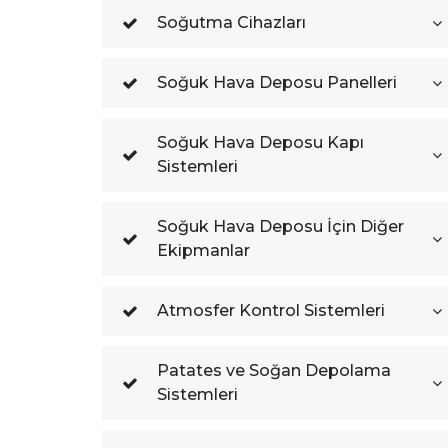
Soğutma Cihazları
Soğuk Hava Deposu Panelleri
Soğuk Hava Deposu Kapı
Sistemleri
Soğuk Hava Deposu İçin Diğer
Ekipmanlar
Atmosfer Kontrol Sistemleri
Patates ve Soğan Depolama
Sistemleri