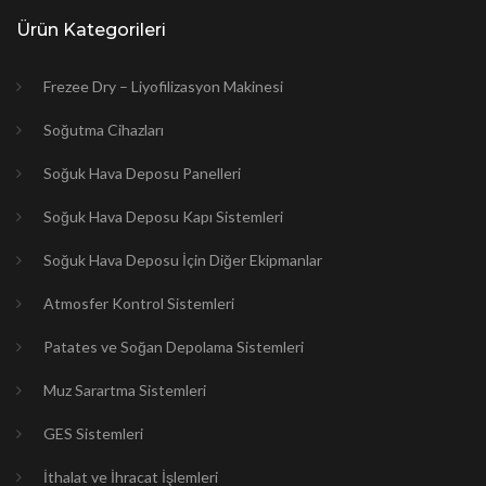
Ürün Kategorileri
Frezee Dry – Liyofilizasyon Makinesi
Soğutma Cihazları
Soğuk Hava Deposu Panelleri
Soğuk Hava Deposu Kapı Sistemleri
Soğuk Hava Deposu İçin Diğer Ekipmanlar
Atmosfer Kontrol Sistemleri
Patates ve Soğan Depolama Sistemleri
Muz Sarartma Sistemleri
GES Sistemleri
İthalat ve İhracat İşlemleri