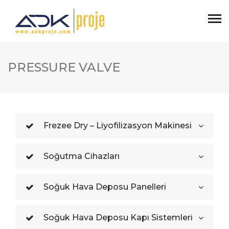
PRESSURE VALVE
Frezee Dry – Liyofilizasyon Makinesi
Soğutma Cihazları
Soğuk Hava Deposu Panelleri
Soğuk Hava Deposu Kapı Sistemleri