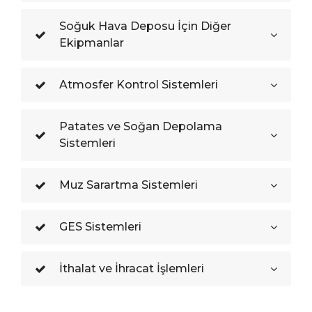
Soğuk Hava Deposu İçin Diğer
Ekipmanlar
Atmosfer Kontrol Sistemleri
Patates ve Soğan Depolama
Sistemleri
Muz Sarartma Sistemleri
GES Sistemleri
İthalat ve İhracat İşlemleri