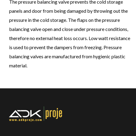
The pressure balancing valve prevents the cold storage
panels and door from being damaged by throwing out the
pressure in the cold storage. The flaps on the pressure
balancing valve open and close under pressure conditions,
therefore no external heat loss occurs. Low watt resistance
is used to prevent the dampers from freezing. Pressure
balancing valves are manufactured from hygienic plastic
material.