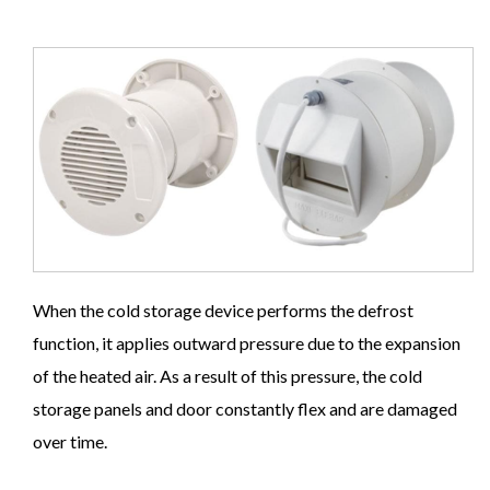
When the cold storage device performs the defrost
function, it applies outward pressure due to the expansion
of the heated air. As a result of this pressure, the cold
storage panels and door constantly flex and are damaged
over time.